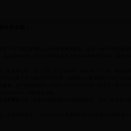
秦始皇坐骑！
险了吗？我们隆重推出2025年春季争霸赛，这是一场不容错过的盛
。在这段时间内，玩家们将有机会通过参与各种挑战和任务，赢取丰
务，如重建长城、统一六国、保卫咸阳等。每完成一个任务，都将获
还特别设置了
每日挑战
和
周常任务
，确保每位玩家都能在活动中找到
队副本
。在PVP竞技场中，玩家们可以与其他玩家一较高下，争夺排
大的BOSS，获取稀有掉落。
亚军和季军
奖项，获奖者将获得额外的奖励和荣誉。此外，所有参与
，召集你的盟友，一起在2025年春季争霸赛中书写属于你的传奇！