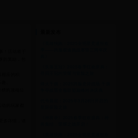
最新发布
《英雄快跑：2025全明星竞速狂欢
季——跨服极速挑战赛暨三周年庆
事！活动将于
典》
厚的奖励，包
《失落王冠》2025春季狂欢庆典：
寻回王冠的荣耀与冒险之旅
得相应的积
乐趣。
烽火千旗：2025跨服史诗战场·千旗
行榜的顶端位
争夺战暨全服联盟巅峰对决庆典
代号晨星：2025年3月28日开启的
活动的玩家都
星际探险之旅
《神将录》2025春季狂欢盛典：神
更多详情，请
将集结，荣耀之战开启！
《英雄快跑：2025全明星竞速狂欢