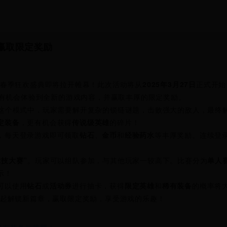
赢取限定奖励
年春季狂欢盛典即将拉开帷幕！此次活动将从
2025年3月27日
正式开始
有机会体验到全新的游戏内容，并赢取丰厚的限定奖励。
这个模式中，玩家需要解开复杂的锁链谜题，击败强大的敌人，最终
定装备
，更有机会获得
传说级英雄
的碎片！
，每天登录游戏即可领取
钻石
、
金币
和
经验药水
等丰厚奖励。连续登
竞技大赛”
。玩家可以组队参加，与其他玩家一较高下。比赛分为
单人
示！
可以使用
钻石
或
活动券
进行抽卡，获得
限定英雄
和
稀有装备
的概率将
一起解锁新篇章，赢取限定奖励，享受游戏的乐趣！