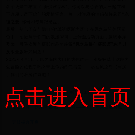
各个场景中布置了
“爱情许愿树”
。你可以与心爱的人一起在树
下许愿，留下你们的爱情誓言。每一对许愿的情侣都将获得
“永
恒之爱”
称号和专属纪念品。
最后，别忘了参与我们的
“浪漫摄影大赛”
！在风之岛的美丽景
色中，拍摄属于你们的浪漫瞬间，上传至活动页面，赢取丰厚
奖励！最受欢迎的摄影作品将获得
“风之岛最佳摄影师”
称号以
及限量版游戏周边！
2025年4月3日，风之岛的大门将为你敞开，准备好踏上这段为
爱冒险的旅程了吗？带上你的勇气与爱，一起在风之岛书写属
于你们的浪漫传奇吧！
点击进入首页
新三国霸业：开服狂欢庆典，畅享三国激情
热血赤月：赤月降临·巅峰争霸赛——2025年度全服跨服
竞技盛典开启！